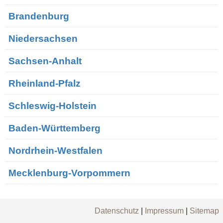
Brandenburg
Niedersachsen
Sachsen-Anhalt
Rheinland-Pfalz
Schleswig-Holstein
Baden-Württemberg
Nordrhein-Westfalen
Mecklenburg-Vorpommern
Datenschutz
|
Impressum
|
Sitemap