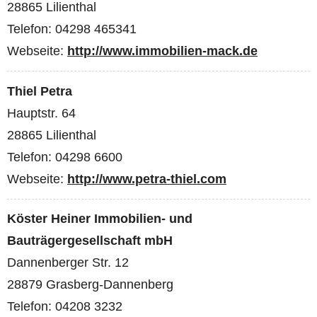
28865 Lilienthal
Telefon: 04298 465341
Webseite:
http://www.immobilien-mack.de
Thiel Petra
Hauptstr. 64
28865 Lilienthal
Telefon: 04298 6600
Webseite:
http://www.petra-thiel.com
Köster Heiner Immobilien- und
Bauträgergesellschaft mbH
Dannenberger Str. 12
28879 Grasberg-Dannenberg
Telefon: 04208 3232