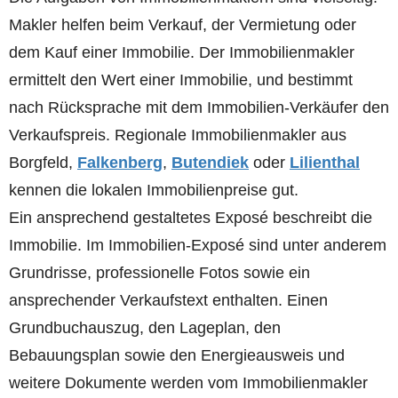
Makler helfen beim Verkauf, der Vermietung oder
dem Kauf einer Immobilie. Der Immobilienmakler
ermittelt den Wert einer Immobilie, und bestimmt
nach Rücksprache mit dem Immobilien-Verkäufer den
Verkaufspreis. Regionale Immobilienmakler aus
Borgfeld,
Falkenberg
,
Butendiek
oder
Lilienthal
kennen die lokalen Immobilienpreise gut.
Ein ansprechend gestaltetes Exposé beschreibt die
Immobilie. Im Immobilien-Exposé sind unter anderem
Grundrisse, professionelle Fotos sowie ein
ansprechender Verkaufstext enthalten. Einen
Grundbuchauszug, den Lageplan, den
Bebauungsplan sowie den Energieausweis und
weitere Dokumente werden vom Immobilienmakler