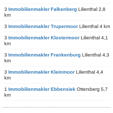
3
Immobilienmakler Falkenberg
Lilienthal 2,8
km
3
Immobilienmakler Trupermoor
Lilienthal 4 km
3
Immobilienmakler Klostermoor
Lilienthal 4,1
km
3
Immobilienmakler Frankenburg
Lilienthal 4,3
km
3
Immobilienmakler Kleinmoor
Lilienthal 4,4
km
1
Immobilienmakler Ebbensiek
Ottersberg 5,7
km