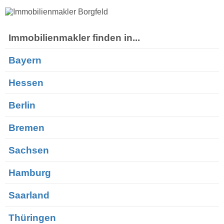
Immobilienmakler finden in...
Bayern
Hessen
Berlin
Bremen
Sachsen
Hamburg
Saarland
Thüringen