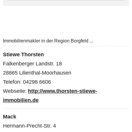
Immobilienmakler in der Region Borgfeld ...
Stiewe Thorsten
Falkenberger Landstr. 18
28865 Lilienthal-Moorhausen
Telefon: 04298 6606
Webseite:
http://www.thorsten-stiewe-
immobilien.de
Mack
Hermann-Precht-Str. 4