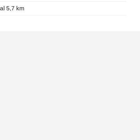
al 5,7 km