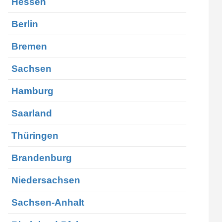
Hessen
Berlin
Bremen
Sachsen
Hamburg
Saarland
Thüringen
Brandenburg
Niedersachsen
Sachsen-Anhalt