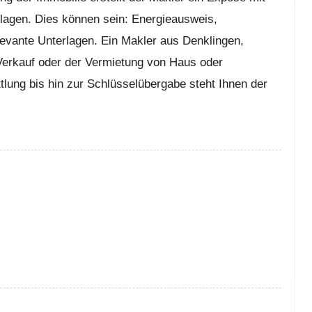
rlagen. Dies können sein: Energieausweis,
vante Unterlagen. Ein Makler aus Denklingen,
 Verkauf oder der Vermietung von Haus oder
ung bis hin zur Schlüsselübergabe steht Ihnen der