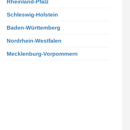
Rheinland-Pfalz
Schleswig-Holstein
Baden-Württemberg
Nordrhein-Westfalen
Mecklenburg-Vorpommern