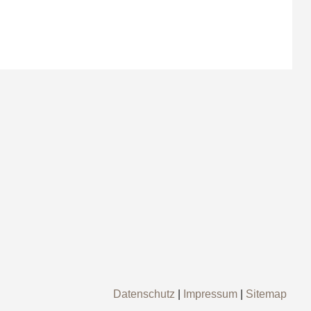
Datenschutz
|
Impressum
|
Sitemap