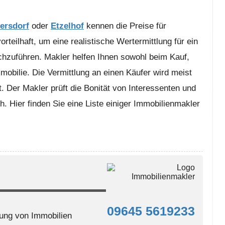
ersdorf
oder
Etzelhof
kennen die Preise für
rteilhaft, um eine realistische Wertermittlung für ein
hzuführen. Makler helfen Ihnen sowohl beim Kauf,
mobilie. Die Vermittlung an einen Käufer wird meist
t. Der Makler prüft die Bonität von Interessenten und
h. Hier finden Sie eine Liste einiger Immobilienmakler
09645 5619233
ung von Immobilien