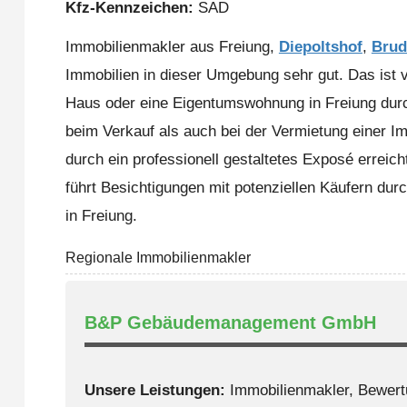
Kfz-Kennzeichen:
SAD
Immobilienmakler aus Freiung,
Diepoltshof
,
Brud
Immobilien in dieser Umgebung sehr gut. Das ist vo
Haus oder eine Eigentumswohnung in Freiung durc
beim Verkauf als auch bei der Vermietung einer Im
durch ein professionell gestaltetes Exposé erreich
führt Besichtigungen mit potenziellen Käufern durc
in Freiung.
Regionale Immobilienmakler
B&P Gebäudemanagement GmbH
Unsere Leistungen:
Immobilienmakler, Bewert