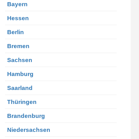
Bayern
Hessen
Berlin
Bremen
Sachsen
Hamburg
Saarland
Thüringen
Brandenburg
Niedersachsen