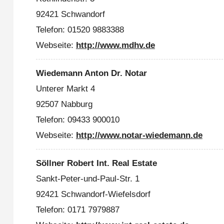
92421 Schwandorf
Telefon: 01520 9883388
Webseite:
http://www.mdhv.de
Wiedemann Anton Dr. Notar
Unterer Markt 4
92507 Nabburg
Telefon: 09433 900010
Webseite:
http://www.notar-wiedemann.de
Söllner Robert Int. Real Estate
Sankt-Peter-und-Paul-Str. 1
92421 Schwandorf-Wiefelsdorf
Telefon: 0171 7979887