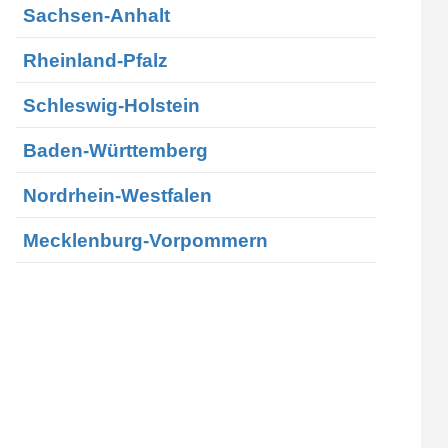
Sachsen-Anhalt
Rheinland-Pfalz
Schleswig-Holstein
Baden-Württemberg
Nordrhein-Westfalen
Mecklenburg-Vorpommern