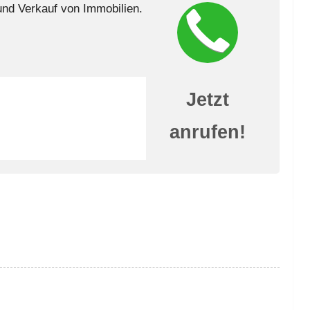
nd Verkauf von Immobilien.
Jetzt
anrufen!