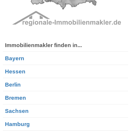
Immobilienmakler finden in...
Bayern
Hessen
Berlin
Bremen
Sachsen
Hamburg