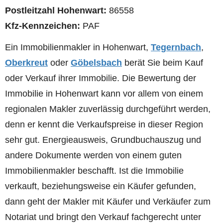
Postleitzahl Hohenwart:
86558
Kfz-Kennzeichen:
PAF
Ein Immobilienmakler in Hohenwart,
Tegernbach
,
Oberkreut
oder
Göbelsbach
berät Sie beim Kauf
oder Verkauf ihrer Immobilie. Die Bewertung der
Immobilie in Hohenwart kann vor allem von einem
regionalen Makler zuverlässig durchgeführt werden,
denn er kennt die Verkaufspreise in dieser Region
sehr gut. Energieausweis, Grundbuchauszug und
andere Dokumente werden von einem guten
Immobilienmakler beschafft. Ist die Immobilie
verkauft, beziehungsweise ein Käufer gefunden,
dann geht der Makler mit Käufer und Verkäufer zum
Notariat und bringt den Verkauf fachgerecht unter