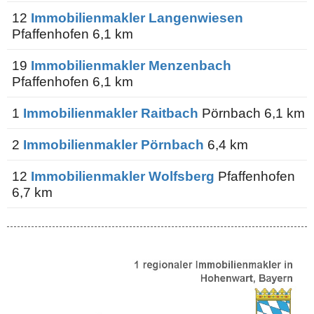
12
Immobilienmakler Langenwiesen
Pfaffenhofen 6,1 km
19
Immobilienmakler Menzenbach
Pfaffenhofen 6,1 km
1
Immobilienmakler Raitbach
Pörnbach 6,1 km
2
Immobilienmakler Pörnbach
6,4 km
12
Immobilienmakler Wolfsberg
Pfaffenhofen
6,7 km