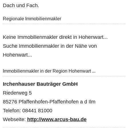
Dach und Fach.
Regionale Immobilienmakler
Keine Immobilienmakler direkt in Hohenwart...
Suche Immobilienmakler in der Nähe von
Hohenwart...
Immobilienmakler in der Region Hohenwart ...
Irchenhauser Bauträger GmbH
Riederweg 5
85276 Pfaffenhofen-Pfaffenhofen a d Ilm
Telefon: 08441 81000
Webseite:
http://www.arcus-bau.de