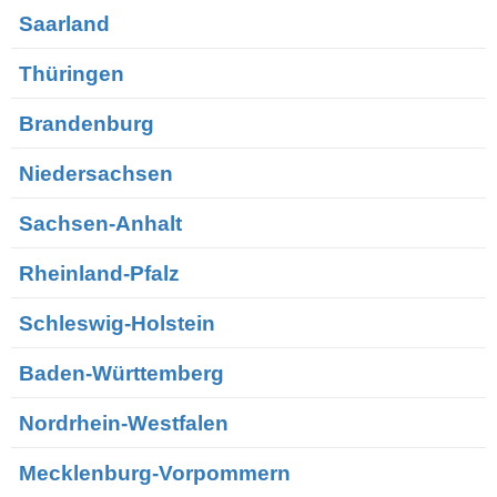
Saarland
Thüringen
Brandenburg
Niedersachsen
Sachsen-Anhalt
Rheinland-Pfalz
Schleswig-Holstein
Baden-Württemberg
Nordrhein-Westfalen
Mecklenburg-Vorpommern