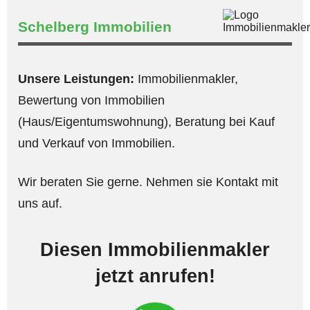
Schelberg Immobilien
Unsere Leistungen:
Immobilienmakler,
Bewertung von Immobilien
(Haus/Eigentumswohnung), Beratung bei Kauf
und Verkauf von Immobilien.
Wir beraten Sie gerne. Nehmen sie Kontakt mit
uns auf.
Diesen Immobilienmakler
jetzt anrufen!