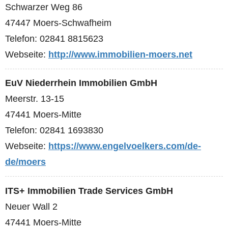
Schwarzer Weg 86
47447 Moers-Schwafheim
Telefon: 02841 8815623
Webseite:
http://www.immobilien-moers.net
EuV Niederrhein Immobilien GmbH
Meerstr. 13-15
47441 Moers-Mitte
Telefon: 02841 1693830
Webseite:
https://www.engelvoelkers.com/de-
de/moers
ITS+ Immobilien Trade Services GmbH
Neuer Wall 2
47441 Moers-Mitte