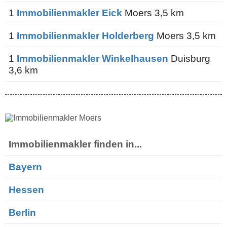
1
Immobilienmakler Eick
Moers 3,5 km
1
Immobilienmakler Holderberg
Moers 3,5 km
1
Immobilienmakler Winkelhausen
Duisburg
3,6 km
Immobilienmakler finden in...
Bayern
Hessen
Berlin