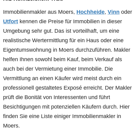
Immobilienmakler aus Moers,
Hochheide
,
Vinn
oder
Utfort
kennen die Preise für Immobilien in dieser
Umgebung sehr gut. Das ist vorteilhaft, um eine
realistische Wertermittlung für ein Haus oder eine
Eigentumswohnung in Moers durchzuführen. Makler
helfen Ihnen sowohl beim Kauf, beim Verkauf als
auch bei der Vermietung einer Immobilie. Die
Vermittlung an einen Käufer wird meist durch ein
professionell gestaltetes Exposé erreicht. Der Makler
prüft die Bonität von Interessenten und führt
Besichtigungen mit potenziellen Käufern durch. Hier
finden Sie eine Liste einiger Immobilienmakler in
Moers.