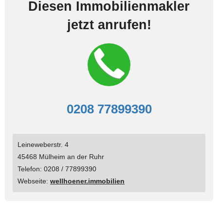
Diesen Immobilienmakler
jetzt anrufen!
0208 77899390
Leineweberstr. 4
45468 Mülheim an der Ruhr
Telefon: 0208 / 77899390
Webseite:
wellhoener.immobilien