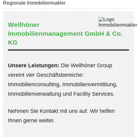
Regionale Immobilienmakler
Wellhöner
Immobilienmanagement GmbH & Co.
KG
Unsere Leistungen:
Die Wellhöner Group
vereint vier Geschäftsbereiche:
Immobilienconsulting, Immobilienvermittlung,
Immobilienverwaltung und Facility Services.
Nehmen Sie Kontakt mit uns auf. Wir helfen
Ihnen gerne weiter.