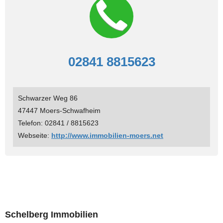
02841 8815623
Schwarzer Weg 86
47447 Moers-Schwafheim
Telefon: 02841 / 8815623
Webseite:
http://www.immobilien-moers.net
Schelberg Immobilien