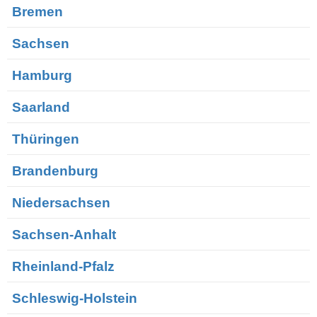
Bremen
Sachsen
Hamburg
Saarland
Thüringen
Brandenburg
Niedersachsen
Sachsen-Anhalt
Rheinland-Pfalz
Schleswig-Holstein