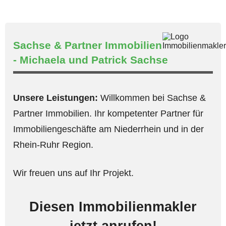
Sachse & Partner Immobilien
- Michaela und Patrick Sachse
Unsere Leistungen:
Willkommen bei Sachse &
Partner Immobilien. Ihr kompetenter Partner für
Immobiliengeschäfte am Niederrhein und in der
Rhein-Ruhr Region.
Wir freuen uns auf Ihr Projekt.
Diesen Immobilienmakler
jetzt anrufen!