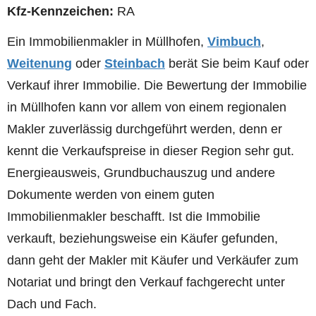
Kfz-Kennzeichen:
RA
Ein Immobilienmakler in Müllhofen,
Vimbuch
,
Weitenung
oder
Steinbach
berät Sie beim Kauf oder
Verkauf ihrer Immobilie. Die Bewertung der Immobilie
in Müllhofen kann vor allem von einem regionalen
Makler zuverlässig durchgeführt werden, denn er
kennt die Verkaufspreise in dieser Region sehr gut.
Energieausweis, Grundbuchauszug und andere
Dokumente werden von einem guten
Immobilienmakler beschafft. Ist die Immobilie
verkauft, beziehungsweise ein Käufer gefunden,
dann geht der Makler mit Käufer und Verkäufer zum
Notariat und bringt den Verkauf fachgerecht unter
Dach und Fach.