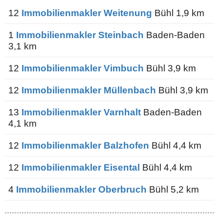
12
Immobilienmakler Weitenung
Bühl 1,9 km
1
Immobilienmakler Steinbach
Baden-Baden
3,1 km
12
Immobilienmakler Vimbuch
Bühl 3,9 km
12
Immobilienmakler Müllenbach
Bühl 3,9 km
13
Immobilienmakler Varnhalt
Baden-Baden
4,1 km
12
Immobilienmakler Balzhofen
Bühl 4,4 km
12
Immobilienmakler Eisental
Bühl 4,4 km
4
Immobilienmakler Oberbruch
Bühl 5,2 km