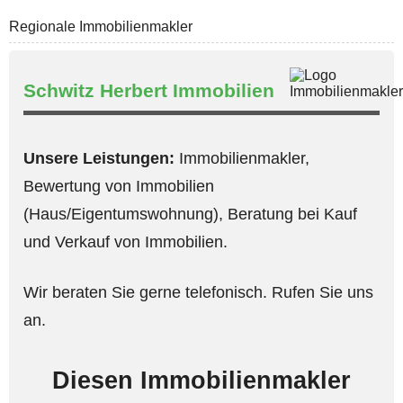
Regionale Immobilienmakler
Schwitz Herbert Immobilien
Unsere Leistungen:
Immobilienmakler,
Bewertung von Immobilien
(Haus/Eigentumswohnung), Beratung bei Kauf
und Verkauf von Immobilien.
Wir beraten Sie gerne telefonisch. Rufen Sie uns
an.
Diesen Immobilienmakler