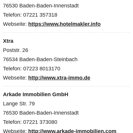
76530 Baden-Baden-Innenstadt
Telefon: 07221 357318
Webseite:
https://www.hotelmakler.info
Xtra
Poststr. 26
76534 Baden-Baden-Steinbach
Telefon: 07223 8013170
Webseite:
http://www.xtra-immo.de
Arkade Immobilien GmbH
Lange Str. 79
76530 Baden-Baden-Innenstadt
Telefon: 07221 373080
Webseite:
http://www.arkade-immobilien.com