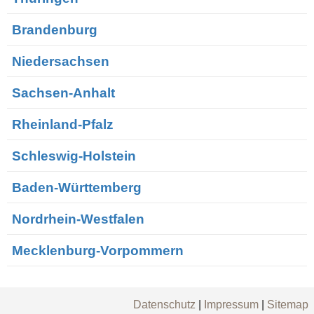
Brandenburg
Niedersachsen
Sachsen-Anhalt
Rheinland-Pfalz
Schleswig-Holstein
Baden-Württemberg
Nordrhein-Westfalen
Mecklenburg-Vorpommern
Datenschutz
|
Impressum
|
Sitemap