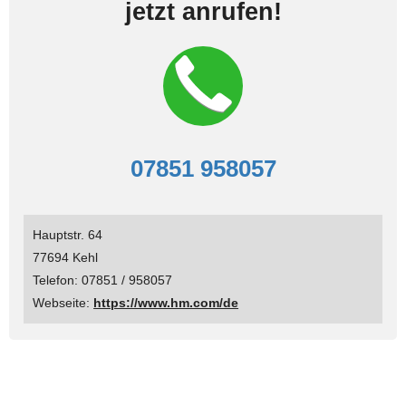
jetzt anrufen!
07851 958057
Hauptstr. 64
77694 Kehl
Telefon: 07851 / 958057
Webseite:
https://www.hm.com/de