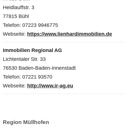
Heidlauffstr. 3
77815 Bühl
Telefon: 07223 9946775
Webseite:
https://www.lienhardimmobilien.de
Immobilien Regional AG
Lichtentaler Str. 33
76530 Baden-Baden-Innenstadt
Telefon: 07221 93570
Webseite:
http://www.ir-ag.eu
Region Müllhofen