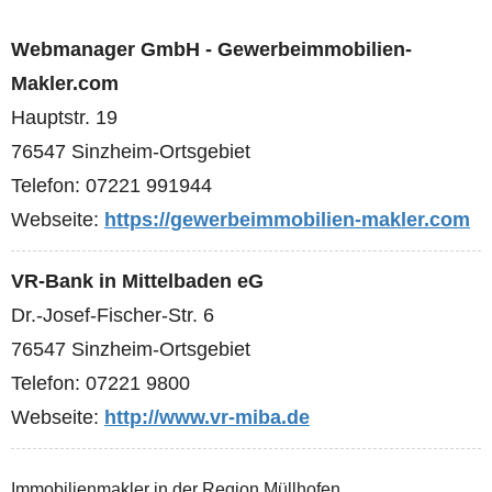
Webmanager GmbH - Gewerbeimmobilien-
Makler.com
Hauptstr. 19
76547 Sinzheim-Ortsgebiet
Telefon: 07221 991944
Webseite:
https://gewerbeimmobilien-makler.com
VR-Bank in Mittelbaden eG
Dr.-Josef-Fischer-Str. 6
76547 Sinzheim-Ortsgebiet
Telefon: 07221 9800
Webseite:
http://www.vr-miba.de
Immobilienmakler in der Region Müllhofen ...