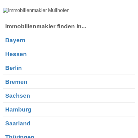
Immobilienmakler finden in...
Bayern
Hessen
Berlin
Bremen
Sachsen
Hamburg
Saarland
Thüringen