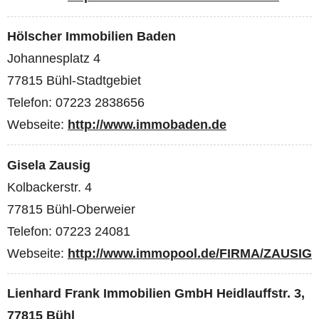
Hölscher Immobilien Baden
Johannesplatz 4
77815 Bühl-Stadtgebiet
Telefon: 07223 2838656
Webseite:
http://www.immobaden.de
Gisela Zausig
Kolbackerstr. 4
77815 Bühl-Oberweier
Telefon: 07223 24081
Webseite:
http://www.immopool.de/FIRMA/ZAUSIG
Lienhard Frank Immobilien GmbH Heidlauffstr. 3,
77815 Bühl