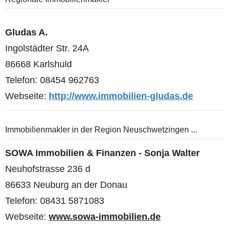
Gludas A.
Ingolstädter Str. 24A
86668 Karlshuld
Telefon: 08454 962763
Webseite:
http://www.immobilien-gludas.de
Immobilienmakler in der Region Neuschwetzingen ...
SOWA Immobilien & Finanzen - Sonja Walter
Neuhofstrasse 236 d
86633 Neuburg an der Donau
Telefon: 08431 5871083
Webseite:
www.sowa-immobilien.de