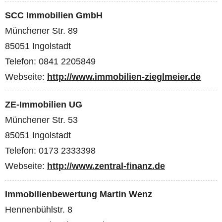
SCC Immobilien GmbH
Münchener Str. 89
85051 Ingolstadt
Telefon: 0841 2205849
Webseite:
http://www.immobilien-zieglmeier.de
ZE-Immobilien UG
Münchener Str. 53
85051 Ingolstadt
Telefon: 0173 2333398
Webseite:
http://www.zentral-finanz.de
Immobilienbewertung Martin Wenz
Hennenbühlstr. 8