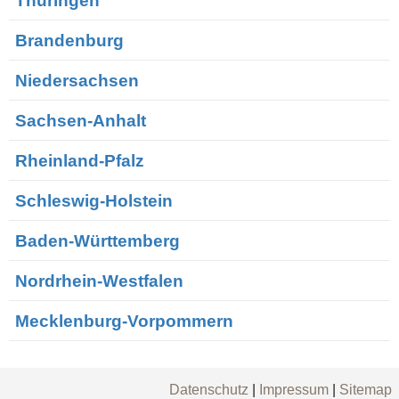
Thüringen
Brandenburg
Niedersachsen
Sachsen-Anhalt
Rheinland-Pfalz
Schleswig-Holstein
Baden-Württemberg
Nordrhein-Westfalen
Mecklenburg-Vorpommern
Datenschutz
|
Impressum
|
Sitemap