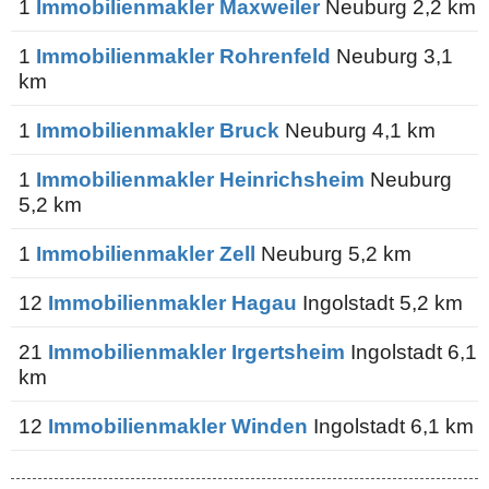
1
Immobilienmakler Maxweiler
Neuburg 2,2 km
1
Immobilienmakler Rohrenfeld
Neuburg 3,1
km
1
Immobilienmakler Bruck
Neuburg 4,1 km
1
Immobilienmakler Heinrichsheim
Neuburg
5,2 km
1
Immobilienmakler Zell
Neuburg 5,2 km
12
Immobilienmakler Hagau
Ingolstadt 5,2 km
21
Immobilienmakler Irgertsheim
Ingolstadt 6,1
km
12
Immobilienmakler Winden
Ingolstadt 6,1 km