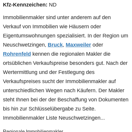
Kfz-Kennzeichen:
ND
Immobilienmakler sind unter anderem auf den
Verkauf von Immobilien wie Häusern oder
Eigentumswohnungen spezialisiert. In der Region um
Neuschwetzingen,
Bruck
,
Maxweiler
oder
Rohrenfeld
kennen die regionalen Makler die
ortsüblichen Verkaufspreise besonders gut. Nach der
Wertermittlung und der Festlegung des
Verkaufspreises sucht der Immobilienmakler auf
unterschiedlichen Wegen nach Käufern. Der Makler
steht Ihnen bei der der Beschaffung von Dokumenten
bis hin zur Schlüsselübergabe zu Seite.
Immobilienmakler Liste Neuschwetzingen...
Regionale Immobilienmakler