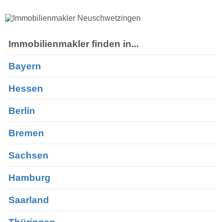
Immobilienmakler finden in...
Bayern
Hessen
Berlin
Bremen
Sachsen
Hamburg
Saarland