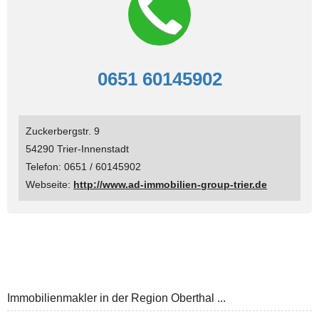
0651 60145902
Zuckerbergstr. 9
54290 Trier-Innenstadt
Telefon: 0651 / 60145902
Webseite:
http://www.ad-immobilien-group-trier.de
Immobilienmakler in der Region Oberthal ...