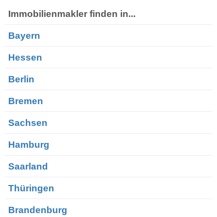
Immobilienmakler finden in...
Bayern
Hessen
Berlin
Bremen
Sachsen
Hamburg
Saarland
Thüringen
Brandenburg