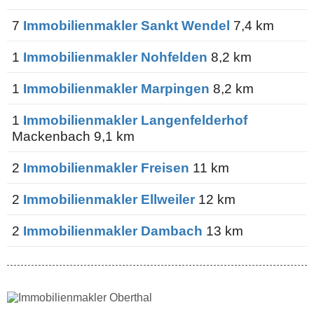
7
Immobilienmakler Sankt Wendel
7,4 km
1
Immobilienmakler Nohfelden
8,2 km
1
Immobilienmakler Marpingen
8,2 km
1
Immobilienmakler Langenfelderhof
Mackenbach 9,1 km
2
Immobilienmakler Freisen
11 km
2
Immobilienmakler Ellweiler
12 km
2
Immobilienmakler Dambach
13 km