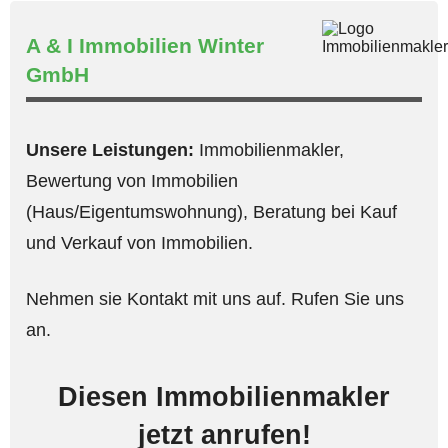
A & I Immobilien Winter
GmbH
Unsere Leistungen:
Immobilienmakler,
Bewertung von Immobilien
(Haus/Eigentumswohnung), Beratung bei Kauf
und Verkauf von Immobilien.
Nehmen sie Kontakt mit uns auf. Rufen Sie uns
an.
Diesen Immobilienmakler
jetzt anrufen!