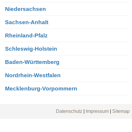
Niedersachsen
Sachsen-Anhalt
Rheinland-Pfalz
Schleswig-Holstein
Baden-Württemberg
Nordrhein-Westfalen
Mecklenburg-Vorpommern
Datenschutz
|
Impressum
|
Sitemap