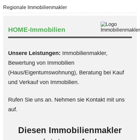
Regionale Immobilienmakler
HOME-Immobilien
Unsere Leistungen:
Immobilienmakler,
Bewertung von Immobilien
(Haus/Eigentumswohnung), Beratung bei Kauf
und Verkauf von Immobilien.
Rufen Sie uns an. Nehmen sie Kontakt mit uns
auf.
Diesen Immobilienmakler