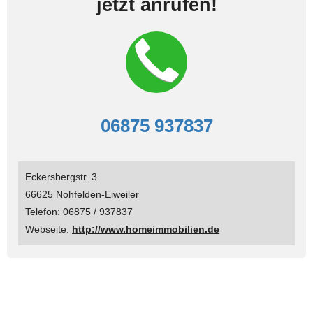
jetzt anrufen!
06875 937837
Eckersbergstr. 3
66625 Nohfelden-Eiweiler
Telefon: 06875 / 937837
Webseite:
http://www.homeimmobilien.de