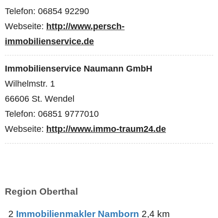
Telefon: 06854 92290
Webseite:
http://www.persch-
immobilienservice.de
Immobilienservice Naumann GmbH
Wilhelmstr. 1
66606 St. Wendel
Telefon: 06851 9777010
Webseite:
http://www.immo-traum24.de
Region Oberthal
2
Immobilienmakler Namborn
2,4 km