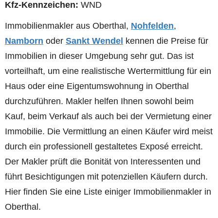
Kfz-Kennzeichen:
WND
Immobilienmakler aus Oberthal,
Nohfelden
,
Namborn
oder
Sankt Wendel
kennen die Preise für
Immobilien in dieser Umgebung sehr gut. Das ist
vorteilhaft, um eine realistische Wertermittlung für ein
Haus oder eine Eigentumswohnung in Oberthal
durchzuführen. Makler helfen Ihnen sowohl beim
Kauf, beim Verkauf als auch bei der Vermietung einer
Immobilie. Die Vermittlung an einen Käufer wird meist
durch ein professionell gestaltetes Exposé erreicht.
Der Makler prüft die Bonität von Interessenten und
führt Besichtigungen mit potenziellen Käufern durch.
Hier finden Sie eine Liste einiger Immobilienmakler in
Oberthal.