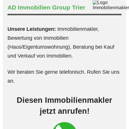
AD Immobilien Group Trier
Unsere Leistungen:
Immobilienmakler,
Bewertung von Immobilien
(Haus/Eigentumswohnung), Beratung bei Kauf
und Verkauf von Immobilien.
Wir beraten Sie gerne telefonisch. Rufen Sie uns
an.
Diesen Immobilienmakler
jetzt anrufen!