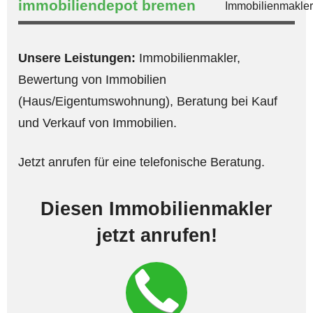
immobiliendepot bremen
Unsere Leistungen:
Immobilienmakler,
Bewertung von Immobilien
(Haus/Eigentumswohnung), Beratung bei Kauf
und Verkauf von Immobilien.
Jetzt anrufen für eine telefonische Beratung.
Diesen Immobilienmakler
jetzt anrufen!