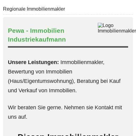
Regionale Immobilienmakler
Pewa - Immobilien
Industriekaufmann
Unsere Leistungen:
Immobilienmakler,
Bewertung von Immobilien
(Haus/Eigentumswohnung), Beratung bei Kauf
und Verkauf von Immobilien.
Wir beraten Sie gerne. Nehmen sie Kontakt mit
uns auf.