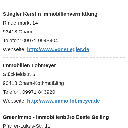
Stiegler Kerstin Immobilienvermittlung
Rindermarkt 14
93413 Cham
Telefon: 09971 9945404
Webseite:
http://www.vonstiegler.de
Immobilien Lobmeyer
Stückfeldstr. 5
93413 Cham-Kothmaißling
Telefon: 09971 843920
Webseite:
http://www.immo-lobmeyer.de
GreenImmo - Immobilienbüro Beate Geiling
Pfarrer-Lukas-Str. 11