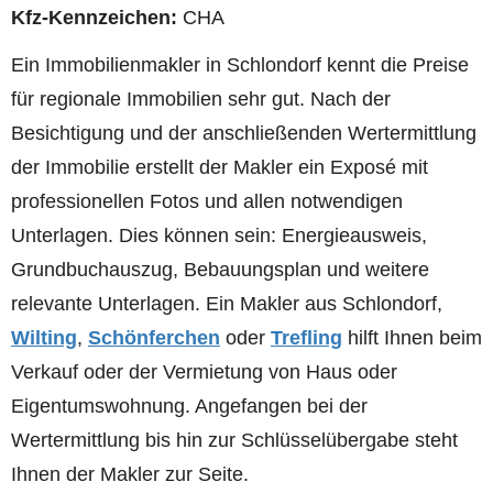
Kfz-Kennzeichen:
CHA
Ein Immobilienmakler in Schlondorf kennt die Preise
für regionale Immobilien sehr gut. Nach der
Besichtigung und der anschließenden Wertermittlung
der Immobilie erstellt der Makler ein Exposé mit
professionellen Fotos und allen notwendigen
Unterlagen. Dies können sein: Energieausweis,
Grundbuchauszug, Bebauungsplan und weitere
relevante Unterlagen. Ein Makler aus Schlondorf,
Wilting
,
Schönferchen
oder
Trefling
hilft Ihnen beim
Verkauf oder der Vermietung von Haus oder
Eigentumswohnung. Angefangen bei der
Wertermittlung bis hin zur Schlüsselübergabe steht
Ihnen der Makler zur Seite.