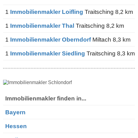
1
Immobilienmakler Loifling
Traitsching 8,2 km
1
Immobilienmakler Thal
Traitsching 8,2 km
1
Immobilienmakler Oberndorf
Miltach 8,3 km
1
Immobilienmakler Siedling
Traitsching 8,3 km
Immobilienmakler finden in...
Bayern
Hessen