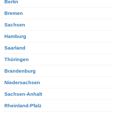
Berlin
Bremen
Sachsen
Hamburg
Saarland
Thüringen
Brandenburg
Niedersachsen
Sachsen-Anhalt
Rheinland-Pfalz