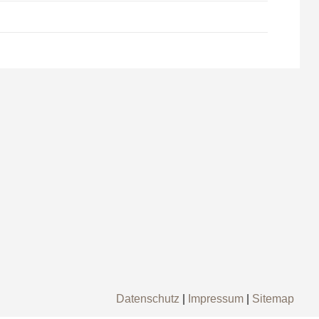
Datenschutz
|
Impressum
|
Sitemap