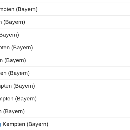
pten (Bayern)
 (Bayern)
Bayern)
ten (Bayern)
 (Bayern)
en (Bayern)
ten (Bayern)
pten (Bayern)
 (Bayern)
g
Kempten (Bayern)