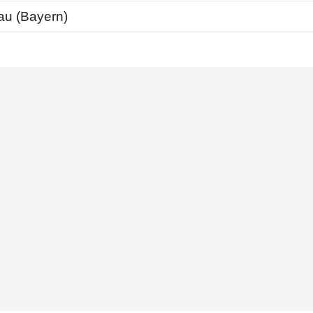
au (Bayern)