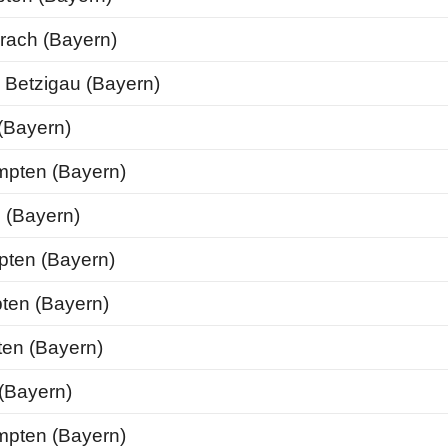
ach (Bayern)
Betzigau (Bayern)
Bayern)
pten (Bayern)
 (Bayern)
ten (Bayern)
en (Bayern)
en (Bayern)
(Bayern)
pten (Bayern)