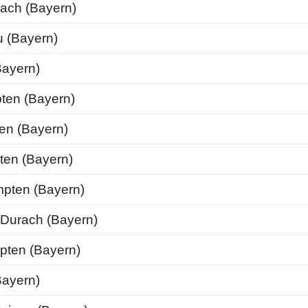
ach (Bayern)
 (Bayern)
ayern)
en (Bayern)
n (Bayern)
en (Bayern)
pten (Bayern)
Durach (Bayern)
ten (Bayern)
ayern)