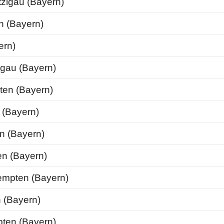
zigau (Bayern)
 (Bayern)
ern)
gau (Bayern)
en (Bayern)
(Bayern)
 (Bayern)
n (Bayern)
mpten (Bayern)
 (Bayern)
ten (Bayern)