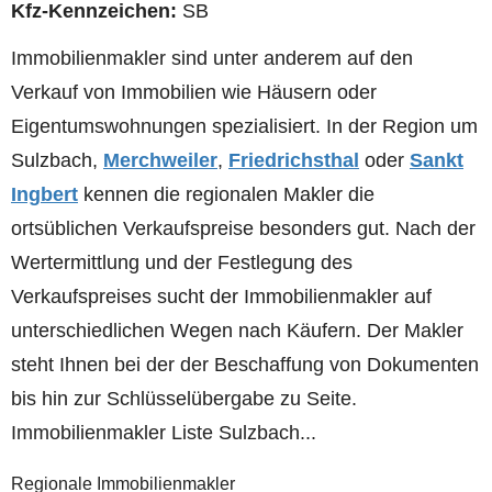
Kfz-Kennzeichen:
SB
Immobilienmakler sind unter anderem auf den
Verkauf von Immobilien wie Häusern oder
Eigentumswohnungen spezialisiert. In der Region um
Sulzbach,
Merchweiler
,
Friedrichsthal
oder
Sankt
Ingbert
kennen die regionalen Makler die
ortsüblichen Verkaufspreise besonders gut. Nach der
Wertermittlung und der Festlegung des
Verkaufspreises sucht der Immobilienmakler auf
unterschiedlichen Wegen nach Käufern. Der Makler
steht Ihnen bei der der Beschaffung von Dokumenten
bis hin zur Schlüsselübergabe zu Seite.
Immobilienmakler Liste Sulzbach...
Regionale Immobilienmakler