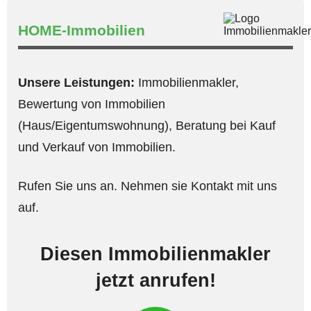
HOME-Immobilien
Unsere Leistungen:
Immobilienmakler,
Bewertung von Immobilien
(Haus/Eigentumswohnung), Beratung bei Kauf
und Verkauf von Immobilien.
Rufen Sie uns an. Nehmen sie Kontakt mit uns
auf.
Diesen Immobilienmakler
jetzt anrufen!