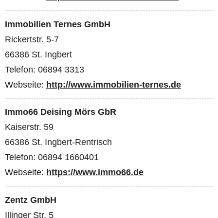
Immobilien Ternes GmbH
Rickertstr. 5-7
66386 St. Ingbert
Telefon: 06894 3313
Webseite:
http://www.immobilien-ternes.de
Immo66 Deising Mörs GbR
Kaiserstr. 59
66386 St. Ingbert-Rentrisch
Telefon: 06894 1660401
Webseite:
https://www.immo66.de
Zentz GmbH
Illinger Str. 5