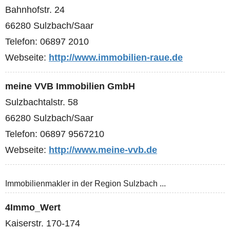
Bahnhofstr. 24
66280 Sulzbach/Saar
Telefon: 06897 2010
Webseite:
http://www.immobilien-raue.de
meine VVB Immobilien GmbH
Sulzbachtalstr. 58
66280 Sulzbach/Saar
Telefon: 06897 9567210
Webseite:
http://www.meine-vvb.de
Immobilienmakler in der Region Sulzbach ...
4Immo_Wert
Kaiserstr. 170-174