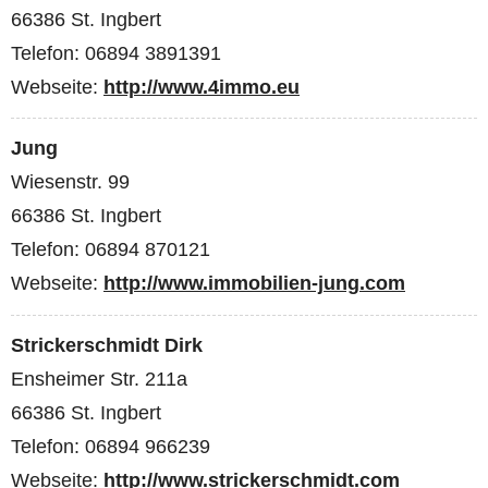
66386 St. Ingbert
Telefon: 06894 3891391
Webseite:
http://www.4immo.eu
Jung
Wiesenstr. 99
66386 St. Ingbert
Telefon: 06894 870121
Webseite:
http://www.immobilien-jung.com
Strickerschmidt Dirk
Ensheimer Str. 211a
66386 St. Ingbert
Telefon: 06894 966239
Webseite:
http://www.strickerschmidt.com