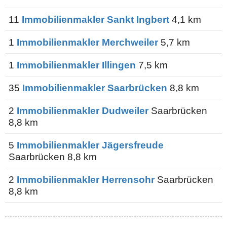
11
Immobilienmakler Sankt Ingbert
4,1 km
1
Immobilienmakler Merchweiler
5,7 km
1
Immobilienmakler Illingen
7,5 km
35
Immobilienmakler Saarbrücken
8,8 km
2
Immobilienmakler Dudweiler
Saarbrücken
8,8 km
5
Immobilienmakler Jägersfreude
Saarbrücken 8,8 km
2
Immobilienmakler Herrensohr
Saarbrücken
8,8 km