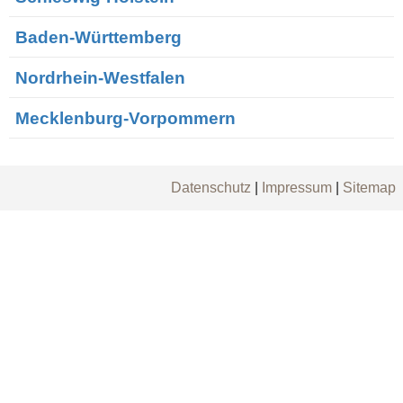
Baden-Württemberg
Nordrhein-Westfalen
Mecklenburg-Vorpommern
Datenschutz
|
Impressum
|
Sitemap