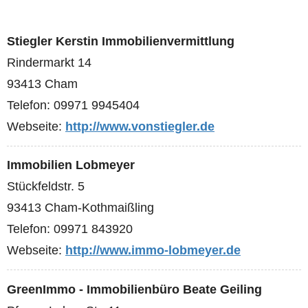
Stiegler Kerstin Immobilienvermittlung
Rindermarkt 14
93413 Cham
Telefon: 09971 9945404
Webseite:
http://www.vonstiegler.de
Immobilien Lobmeyer
Stückfeldstr. 5
93413 Cham-Kothmaißling
Telefon: 09971 843920
Webseite:
http://www.immo-lobmeyer.de
GreenImmo - Immobilienbüro Beate Geiling