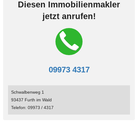
Diesen Immobilienmakler
jetzt anrufen!
09973 4317
Schwalbenweg 1
93437 Furth im Wald
Telefon: 09973 / 4317