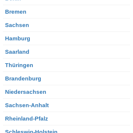
Bremen
Sachsen
Hamburg
Saarland
Thüringen
Brandenburg
Niedersachsen
Sachsen-Anhalt
Rheinland-Pfalz
Schleswig-Holstein