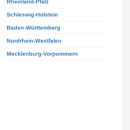
Rheinland-Pfalz
Schleswig-Holstein
Baden-Württemberg
Nordrhein-Westfalen
Mecklenburg-Vorpommern