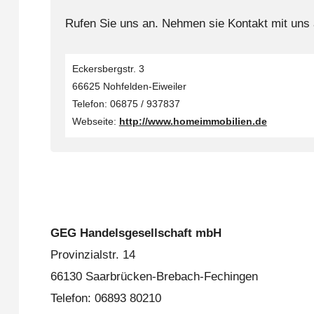
Rufen Sie uns an. Nehmen sie Kontakt mit uns 
Eckersbergstr. 3
66625 Nohfelden-Eiweiler
Telefon: 06875 / 937837
Webseite:
http://www.homeimmobilien.de
GEG Handelsgesellschaft mbH
Provinzialstr. 14
66130 Saarbrücken-Brebach-Fechingen
Telefon: 06893 80210