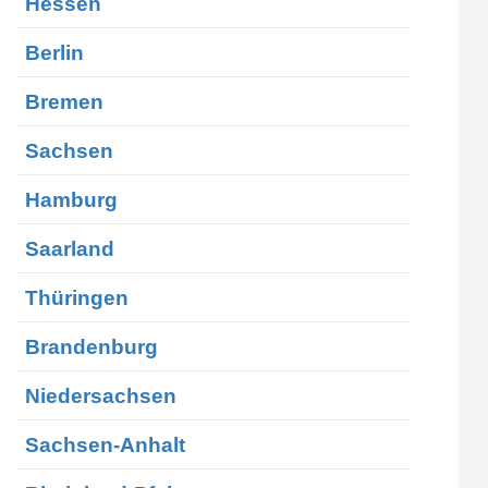
Hessen
Berlin
Bremen
Sachsen
Hamburg
Saarland
Thüringen
Brandenburg
Niedersachsen
Sachsen-Anhalt