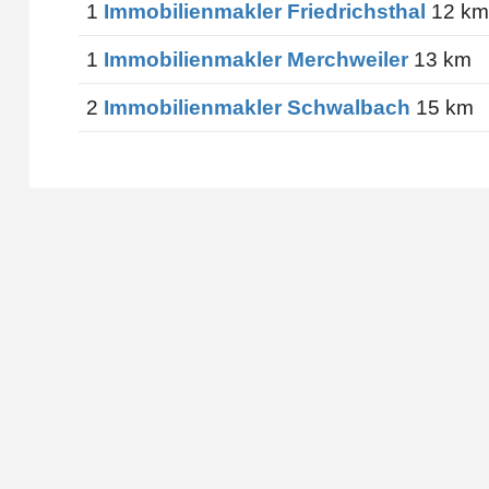
1
Immobilienmakler Friedrichsthal
12 km
1
Immobilienmakler Merchweiler
13 km
2
Immobilienmakler Schwalbach
15 km