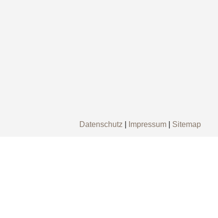
Datenschutz
|
Impressum
|
Sitemap