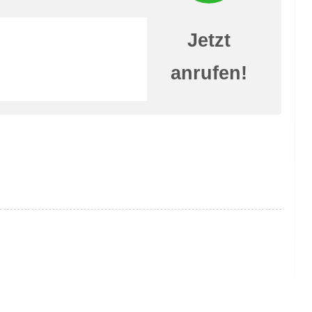
Jetzt
anrufen!