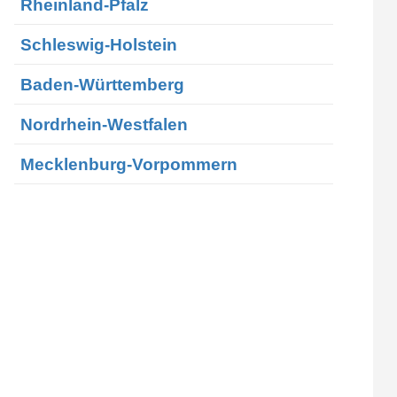
Rheinland-Pfalz
Schleswig-Holstein
Baden-Württemberg
Nordrhein-Westfalen
Mecklenburg-Vorpommern