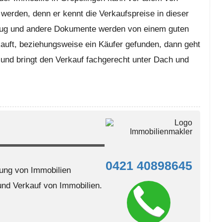
werden, denn er kennt die Verkaufspreise in dieser
zug und andere Dokumente werden von einem guten
kauft, beziehungsweise ein Käufer gefunden, dann geht
 und bringt den Verkauf fachgerecht unter Dach und
0421 40898645
ung von Immobilien
nd Verkauf von Immobilien.