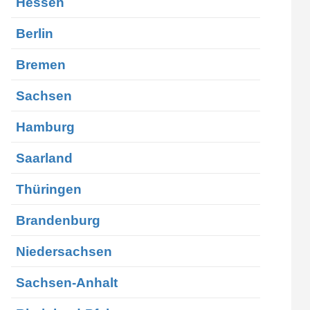
Hessen
Berlin
Bremen
Sachsen
Hamburg
Saarland
Thüringen
Brandenburg
Niedersachsen
Sachsen-Anhalt