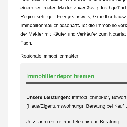
einem regionalen Makler zuverlässig durchgeführt 
Region sehr gut. Energieausweis, Grundbuchaus
Immobilienmakler beschafft. Ist die Immobilie ver
der Makler mit Käufer und Verkäufer zum Notariat
Fach.
Regionale Immobilienmakler
immobiliendepot bremen
Unsere Leistungen:
Immobilienmakler, Bewert
(Haus/Eigentumswohnung), Beratung bei Kauf u
Jetzt anrufen für eine telefonische Beratung.