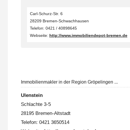
Carl-Schurz-Str. 6
28209 Bremen-Schwachhausen
Telefon: 0421 / 40898645
Webseite:
http://www.immobiliendepot-bremen.de
Immobilienmakler in der Region Gröpelingen ...
Ulenstein
Schlachte 3-5
28195 Bremen-Altstadt
Telefon: 0421 3650514